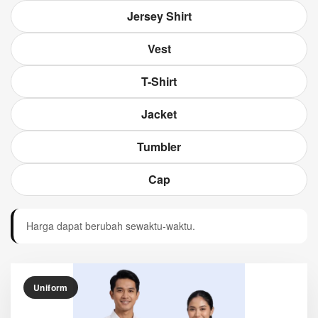
Jersey Shirt
Vest
T-Shirt
Jacket
Tumbler
Cap
Harga dapat berubah sewaktu-waktu.
Uniform