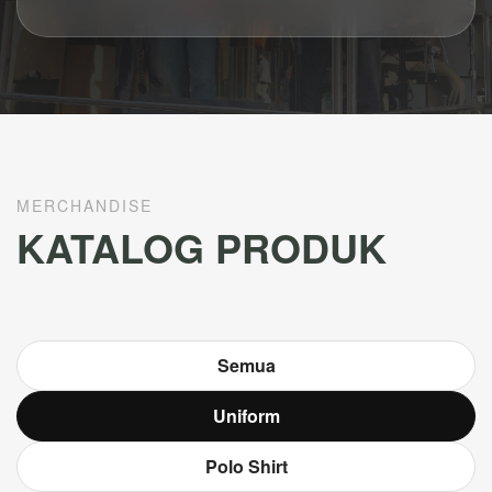
MERCHANDISE
KATALOG PRODUK
Semua
Uniform
Polo Shirt