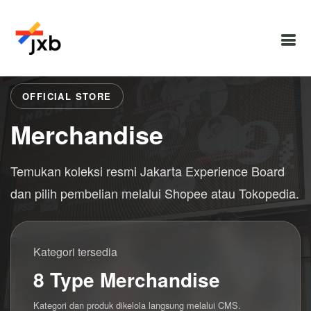
OFFICIAL STORE
Merchandise
Temukan koleksi resmi Jakarta Experience Board
dan pilih pembelian melalui Shopee atau Tokopedia.
Kategori tersedia
8 Type Merchandise
Kategori dan produk dikelola langsung melalui CMS.