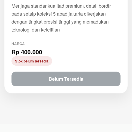
Menjaga standar kualitad premium, detail bordir
pada setaip koleksi 5 abad jakarta dikerjakan
dengan tingkat presisi tinggi yang memadukan
teknologi dan ketelitian
HARGA
Rp 400.000
Stok belum tersedia
Belum Tersedia