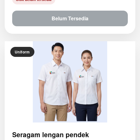
Belum Tersedia
Uniform
Seragam lengan pendek