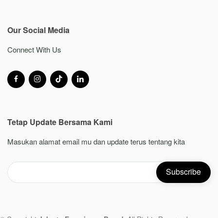
Our Social Media
Connect With Us
Tetap Update Bersama Kami
Masukan alamat email mu dan update terus tentang kita