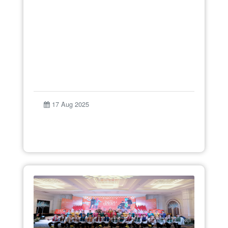
17 Aug 2025