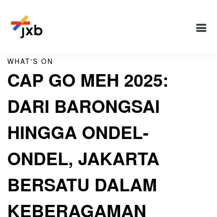
WHAT'S ON
CAP GO MEH 2025:
DARI BARONGSAI
HINGGA ONDEL-
ONDEL, JAKARTA
BERSATU DALAM
KEBERAGAMAN