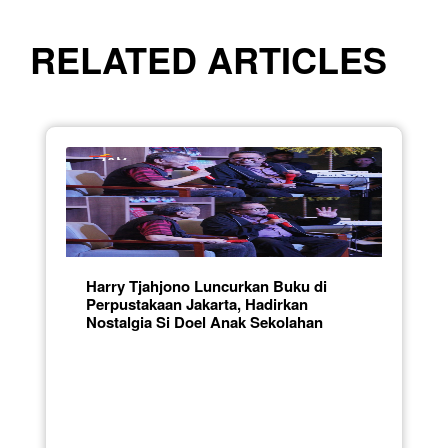
RELATED ARTICLES
Harry Tjahjono Luncurkan Buku di
Perpustakaan Jakarta, Hadirkan
Nostalgia Si Doel Anak Sekolahan