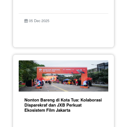
05 Dec 2025
Nonton Bareng di Kota Tua: Kolaborasi
Disparekraf dan JXB Perkuat
Ekosistem Film Jakarta