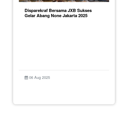
Disparekraf Bersama JXB Sukses
Gelar Abang None Jakarta 2025
06 Aug 2025