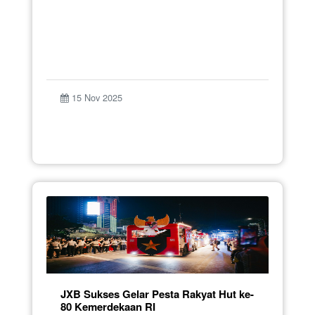
15 Nov 2025
JXB Sukses Gelar Pesta Rakyat Hut ke-
80 Kemerdekaan RI