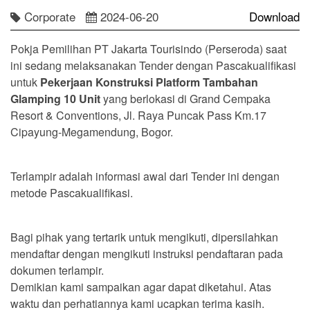
Corporate
2024-06-20
Download
Pokja Pemilihan PT Jakarta Tourisindo (Perseroda) saat
ini sedang melaksanakan Tender dengan Pascakualifikasi
untuk
Pekerjaan Konstruksi Platform Tambahan
Glamping 10 Unit
yang berlokasi di Grand Cempaka
Resort & Conventions, Jl. Raya Puncak Pass Km.17
Cipayung-Megamendung, Bogor.
Terlampir adalah informasi awal dari Tender ini dengan
metode Pascakualifikasi.
Bagi pihak yang tertarik untuk mengikuti, dipersilahkan
mendaftar dengan mengikuti instruksi pendaftaran pada
dokumen terlampir.
Demikian kami sampaikan agar dapat diketahui. Atas
waktu dan perhatiannya kami ucapkan terima kasih.