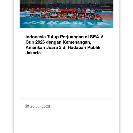
Indonesia Tutup Perjuangan di SEA V
Cup 2026 dengan Kemenangan,
Amankan Juara 3 di Hadapan Publik
Jakarta
26 Jul 2026