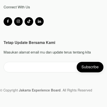
Connect With Us
Tetap Update Bersama Kami
Masukan alamat email mu dan update terus tentang kita
© Copyright
Jakarta Experience Board
. All Rights Reserved