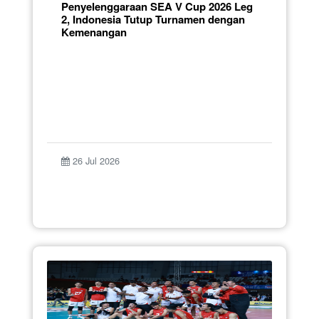
Penyelenggaraan SEA V Cup 2026 Leg
2, Indonesia Tutup Turnamen dengan
Kemenangan
26 Jul 2026