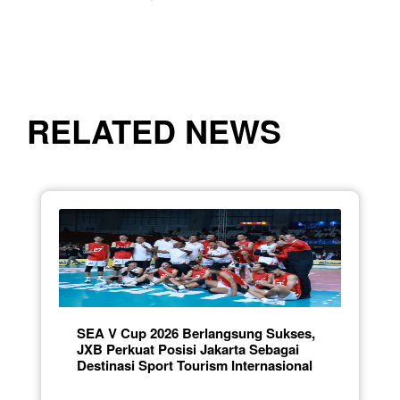
RELATED NEWS
SEA V Cup 2026 Berlangsung Sukses,
JXB Perkuat Posisi Jakarta Sebagai
Destinasi Sport Tourism Internasional