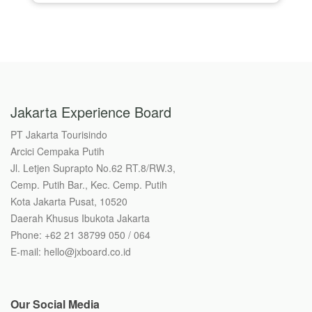
Jakarta Experience Board
PT Jakarta Tourisindo
Arcici Cempaka Putih
Jl. Letjen Suprapto No.62 RT.8/RW.3,
Cemp. Putih Bar., Kec. Cemp. Putih
Kota Jakarta Pusat, 10520
Daerah Khusus Ibukota Jakarta
Phone: +62 21 38799 050 / 064
E-mail: hello@jxboard.co.id
Our Social Media