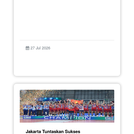
27 Jul 2026
Jakarta Tuntaskan Sukses