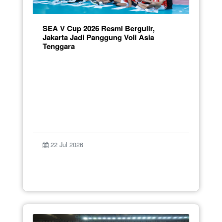
SEA V Cup 2026 Resmi Bergulir,
Jakarta Jadi Panggung Voli Asia
Tenggara
22 Jul 2026