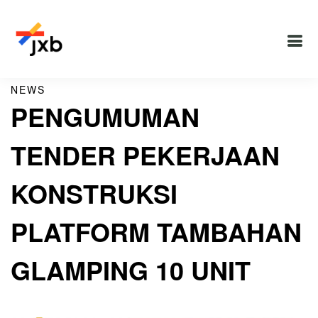
NEWS
PENGUMUMAN
TENDER PEKERJAAN
KONSTRUKSI
PLATFORM TAMBAHAN
GLAMPING 10 UNIT