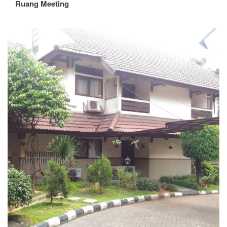
Ruang Meeting