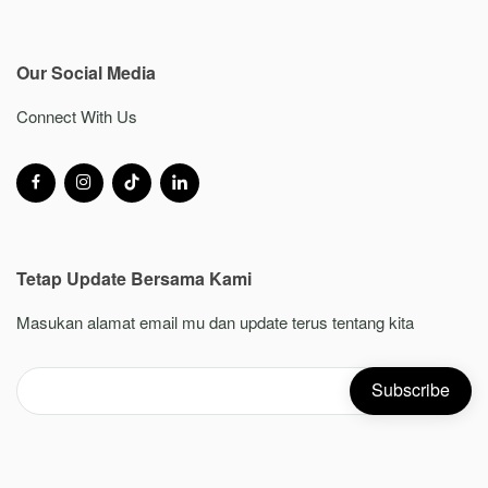
Our Social Media
Connect With Us
Tetap Update Bersama Kami
Masukan alamat email mu dan update terus tentang kita