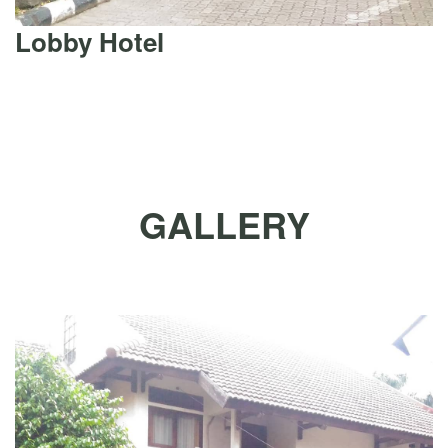
Lobby Hotel
GALLERY