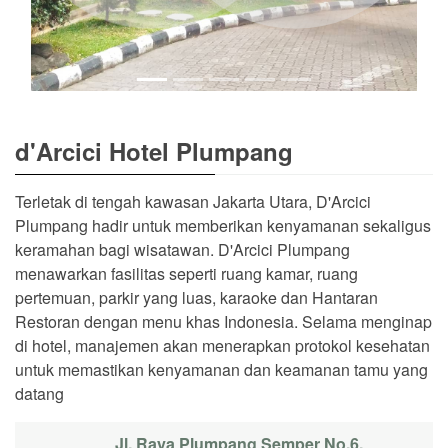
d'Arcici Hotel Plumpang
Terletak di tengah kawasan Jakarta Utara, D'Arcici
Plumpang hadir untuk memberikan kenyamanan sekaligus
keramahan bagi wisatawan. D'Arcici Plumpang
menawarkan fasilitas seperti ruang kamar, ruang
pertemuan, parkir yang luas, karaoke dan Hantaran
Restoran dengan menu khas Indonesia. Selama menginap
di hotel, manajemen akan menerapkan protokol kesehatan
untuk memastikan kenyamanan dan keamanan tamu yang
datang
Jl. Raya Plumpang Semper No.6,